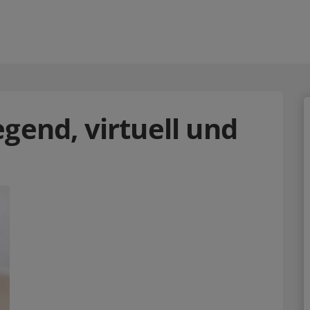
gend, virtuell und