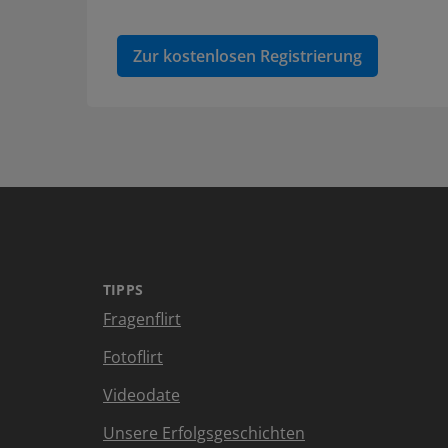
Zur kostenlosen Registrierung
TIPPS
Fragenflirt
Fotoflirt
Videodate
Unsere Erfolgsgeschichten