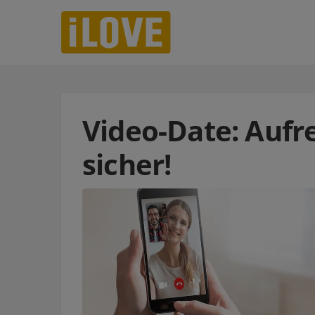
Video-Date: Aufre
sicher!