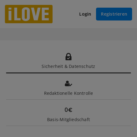
Login
Registrieren
Sicherheit & Datenschutz
Redaktionelle Kontrolle
Basis-Mitgliedschaft