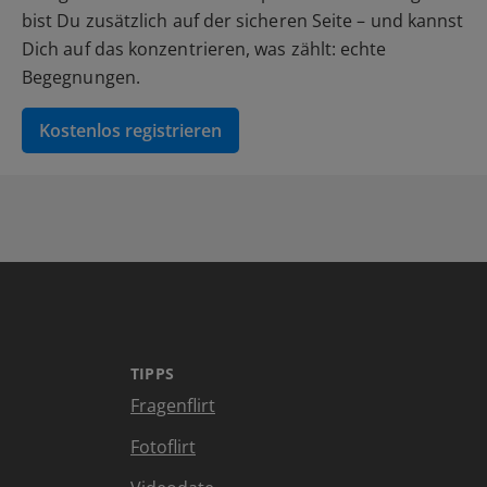
bist Du zusätzlich auf der sicheren Seite – und kannst
Dich auf das konzentrieren, was zählt: echte
Begegnungen.
Kostenlos registrieren
TIPPS
Fragenflirt
Fotoflirt