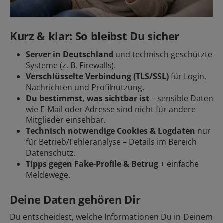
Kurz & klar: So bleibst Du sicher
Server in Deutschland
und technisch geschützte
Systeme (z. B. Firewalls).
Verschlüsselte Verbindung (TLS/SSL)
für Login,
Nachrichten und Profilnutzung.
Du bestimmst, was sichtbar ist
– sensible Daten
wie E-Mail oder Adresse sind nicht für andere
Mitglieder einsehbar.
Technisch notwendige Cookies & Logdaten
nur
für Betrieb/Fehleranalyse – Details im Bereich
Datenschutz.
Tipps gegen Fake-Profile & Betrug
+ einfache
Meldewege.
Deine Daten gehören Dir
Du entscheidest, welche Informationen Du in Deinem