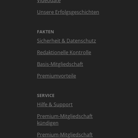
Videodate
Unsere Erfolgsgeschichten
FAKTEN
Sicherheit & Datenschutz
Redaktionelle Kontrolle
Basis-Mitgliedschaft
Premiumvorteile
SERVICE
Hilfe & Support
Premium-Mitgliedschaft
kündigen
Premium-Mitgliedschaft