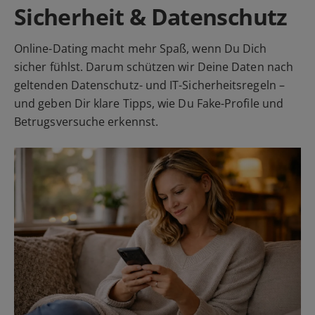
Sicherheit & Datenschutz
Online-Dating macht mehr Spaß, wenn Du Dich
sicher fühlst. Darum schützen wir Deine Daten nach
geltenden Datenschutz- und IT-Sicherheitsregeln –
und geben Dir klare Tipps, wie Du Fake-Profile und
Betrugsversuche erkennst.