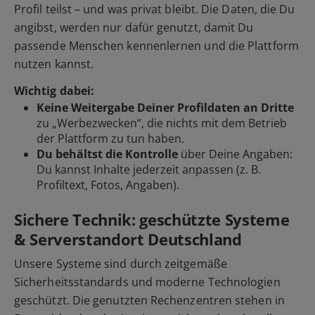
Profil teilst – und was privat bleibt. Die Daten, die Du
angibst, werden nur dafür genutzt, damit Du
passende Menschen kennenlernen und die Plattform
nutzen kannst.
Wichtig dabei:
Keine Weitergabe Deiner Profildaten an Dritte
zu „Werbezwecken“, die nichts mit dem Betrieb
der Plattform zu tun haben.
Du behältst die Kontrolle
über Deine Angaben:
Du kannst Inhalte jederzeit anpassen (z. B.
Profiltext, Fotos, Angaben).
Sichere Technik: geschützte Systeme
& Serverstandort Deutschland
Unsere Systeme sind durch zeitgemäße
Sicherheitsstandards und moderne Technologien
geschützt. Die genutzten Rechenzentren stehen in