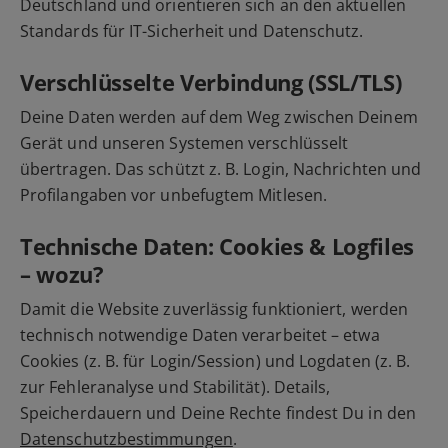
Deutschland und orientieren sich an den aktuellen
Standards für IT-Sicherheit und Datenschutz.
Verschlüsselte Verbindung (SSL/TLS)
Deine Daten werden auf dem Weg zwischen Deinem
Gerät und unseren Systemen verschlüsselt
übertragen. Das schützt z. B. Login, Nachrichten und
Profilangaben vor unbefugtem Mitlesen.
Technische Daten: Cookies & Logfiles
– wozu?
Damit die Website zuverlässig funktioniert, werden
technisch notwendige Daten verarbeitet – etwa
Cookies (z. B. für Login/Session) und Logdaten (z. B.
zur Fehleranalyse und Stabilität). Details,
Speicherdauern und Deine Rechte findest Du in den
Datenschutzbestimmungen
.