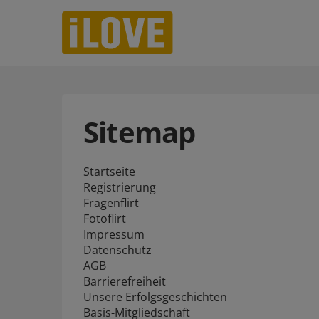
Sitemap
Startseite
Registrierung
Fragenflirt
Fotoflirt
Impressum
Datenschutz
AGB
Barrierefreiheit
Unsere Erfolgsgeschichten
Basis-Mitgliedschaft