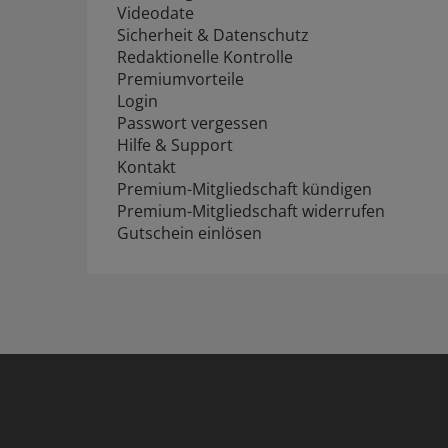
Videodate
Sicherheit & Datenschutz
Redaktionelle Kontrolle
Premiumvorteile
Login
Passwort vergessen
Hilfe & Support
Kontakt
Premium-Mitgliedschaft kündigen
Premium-Mitgliedschaft widerrufen
Gutschein einlösen