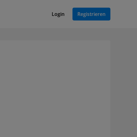
Login
Registrieren