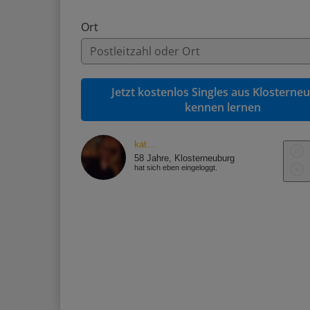
Ort
Jetzt kostenlos Singles aus Klosterne
kennen lernen