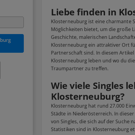
Liebe finden in Kl
Klosterneuburg ist eine charmante St
Möglichkeiten bietet, um die große Li
Geschichte, malerischen Landschaften
uburg
Klosterneuburg ein attraktiver Ort fü
Partnerschaft sind. In diesem Artikel 
Klosterneuburg leben und wo du die
Traumpartner zu treffen.
Wie viele Singles l
Klosterneuburg?
Klosterneuburg hat rund 27.000 Ein
Städte in Niederösterreich. In dieser
von Singles, die sich auf der Suche n
Statistiken sind in Klosterneuburg 