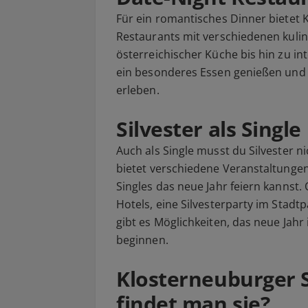
Für ein romantisches Dinner bietet
Restaurants mit verschiedenen kulin
österreichischer Küche bis hin zu int
ein besonderes Essen genießen und 
erleben.
Silvester als Singl
Auch als Single musst du Silvester n
bietet verschiedene Veranstaltunge
Singles das neue Jahr feiern kannst.
Hotels, eine Silvesterparty im Stadt
gibt es Möglichkeiten, das neue Jahr 
beginnen.
Klosterneuburger S
findet man sie?