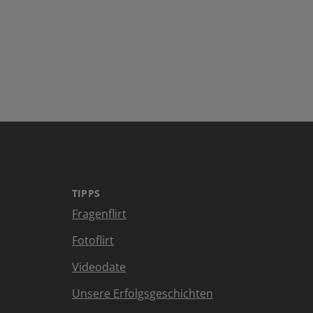
TIPPS
Fragenflirt
Fotoflirt
Videodate
Unsere Erfolgsgeschichten