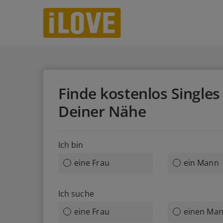
Finde
kostenlos
Singles 
Deiner Nähe
Ich bin
eine Frau
ein Mann
Ich suche
eine Frau
einen Ma