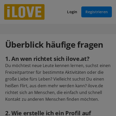
Login
Registrieren
Überblick häufige fragen
1. An wen richtet sich ilove.at?
Du möchtest neue Leute kennen lernen, suchst einen
Freizeitpartner für bestimmte Aktivitäten oder die
große Liebe fürs Leben? Vielleicht suchst Du einen
heißen Flirt, aus dem mehr werden kann? ilove.de
richtet sich an Menschen, die einfach und schnell
Kontakt zu anderen Menschen finden möchten.
2. Wie erstelle ich ein Profil auf