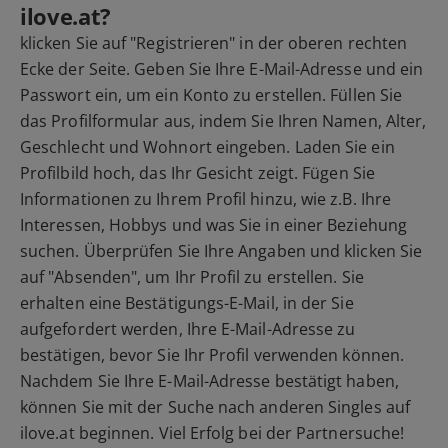
ilove.at?
klicken Sie auf "Registrieren" in der oberen rechten
Ecke der Seite. Geben Sie Ihre E-Mail-Adresse und ein
Passwort ein, um ein Konto zu erstellen. Füllen Sie
das Profilformular aus, indem Sie Ihren Namen, Alter,
Geschlecht und Wohnort eingeben. Laden Sie ein
Profilbild hoch, das Ihr Gesicht zeigt. Fügen Sie
Informationen zu Ihrem Profil hinzu, wie z.B. Ihre
Interessen, Hobbys und was Sie in einer Beziehung
suchen. Überprüfen Sie Ihre Angaben und klicken Sie
auf "Absenden", um Ihr Profil zu erstellen. Sie
erhalten eine Bestätigungs-E-Mail, in der Sie
aufgefordert werden, Ihre E-Mail-Adresse zu
bestätigen, bevor Sie Ihr Profil verwenden können.
Nachdem Sie Ihre E-Mail-Adresse bestätigt haben,
können Sie mit der Suche nach anderen Singles auf
ilove.at beginnen. Viel Erfolg bei der Partnersuche!