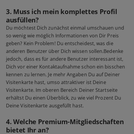
3. Muss ich mein komplettes Profil
ausfüllen?
Du möchtest Dich zunächst einmal umschauen und
so wenig wie möglich Informationen von Dir Preis
geben? Kein Problem! Du entscheidest, was die
anderen Benutzer über Dich wissen sollen.Bedenke
jedoch, dass es für andere Benutzer interessant ist,
Dich vor einer Kontaktaufnahme schon ein bisschen
kennen zu lernen. Je mehr Angaben Du auf Deiner
Visitenkarte hast, umso attraktiver ist Deine
Visitenkarte. Im oberen Bereich Deiner Startseite
erhältst Du einen Überblick, zu wie viel Prozent Du
Deine Visitenkarte ausgefüllt hast.
4. Welche Premium-Mitgliedschaften
bietet Ihr an?