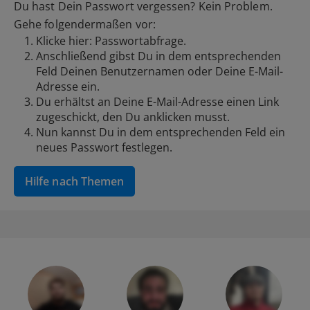
Du hast Dein Passwort vergessen? Kein Problem.
Gehe folgendermaßen vor:
Klicke hier:
Passwortabfrage
.
Anschließend gibst Du in dem entsprechenden
Feld Deinen Benutzernamen oder Deine E-Mail-
Adresse ein.
Du erhältst an Deine E-Mail-Adresse einen Link
zugeschickt, den Du anklicken musst.
Nun kannst Du in dem entsprechenden Feld ein
neues Passwort festlegen.
Hilfe nach Themen