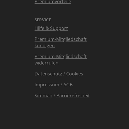
Premiumvorteile
SERVICE
Hilfe & Support
Premium-Mitgliedschaft
kündigen
Premium-Mitgliedschaft
widerrufen
Datenschutz
/
Cookies
Impressum
/
AGB
Sitemap
/
Barrierefreiheit