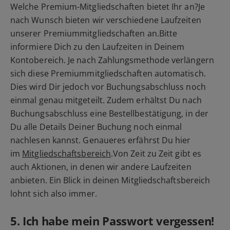
Welche Premium-Mitgliedschaften bietet Ihr an?Je
nach Wunsch bieten wir verschiedene Laufzeiten
unserer Premiummitgliedschaften an.Bitte
informiere Dich zu den Laufzeiten in Deinem
Kontobereich. Je nach Zahlungsmethode verlängern
sich diese Premiummitgliedschaften automatisch.
Dies wird Dir jedoch vor Buchungsabschluss noch
einmal genau mitgeteilt. Zudem erhältst Du nach
Buchungsabschluss eine Bestellbestätigung, in der
Du alle Details Deiner Buchung noch einmal
nachlesen kannst. Genaueres erfährst Du hier
im
Mitgliedschaftsbereich
.Von Zeit zu Zeit gibt es
auch Aktionen, in denen wir andere Laufzeiten
anbieten. Ein Blick in deinen Mitgliedschaftsbereich
lohnt sich also immer.
5. Ich habe mein Passwort vergessen!