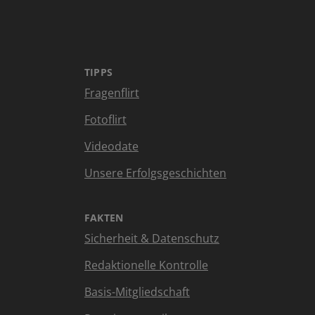
TIPPS
Fragenflirt
Fotoflirt
Videodate
Unsere Erfolgsgeschichten
FAKTEN
Sicherheit & Datenschutz
Redaktionelle Kontrolle
Basis-Mitgliedschaft