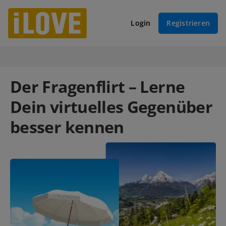
Login
Registrieren
Der Fragenflirt – Lerne
Dein virtuelles Gegenüber
besser kennen