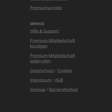
Premiumvorteile
SERVICE
Hilfe & Support
Premium-Mitgliedschaft
kündigen
Premium-Mitgliedschaft
widerrufen
Datenschutz
/
Cookies
Impressum
/
AGB
Sitemap
/
Barrierefreiheit