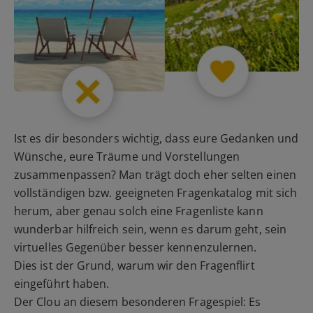
Ist es dir besonders wichtig, dass eure Gedanken und
Wünsche, eure Träume und Vorstellungen
zusammenpassen? Man trägt doch eher selten einen
vollständigen bzw. geeigneten Fragenkatalog mit sich
herum, aber genau solch eine Fragenliste kann
wunderbar hilfreich sein, wenn es darum geht, sein
virtuelles Gegenüber besser kennenzulernen.
Dies ist der Grund, warum wir den Fragenflirt
eingeführt haben.
Der Clou an diesem besonderen Fragespiel: Es