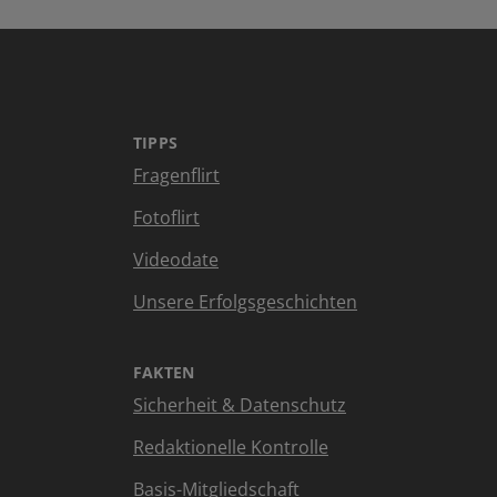
TIPPS
Fragenflirt
Fotoflirt
Videodate
Unsere Erfolgsgeschichten
FAKTEN
Sicherheit & Datenschutz
Redaktionelle Kontrolle
Basis-Mitgliedschaft