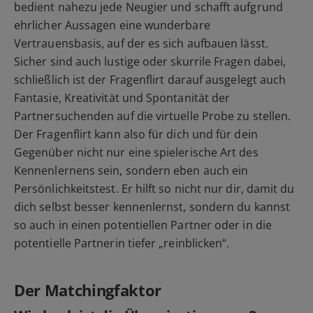
bedient nahezu jede Neugier und schafft aufgrund
ehrlicher Aussagen eine wunderbare
Vertrauensbasis, auf der es sich aufbauen lässt.
Sicher sind auch lustige oder skurrile Fragen dabei,
schließlich ist der Fragenflirt darauf ausgelegt auch
Fantasie, Kreativität und Spontanität der
Partnersuchenden auf die virtuelle Probe zu stellen.
Der Fragenflirt kann also für dich und für dein
Gegenüber nicht nur eine spielerische Art des
Kennenlernens sein, sondern eben auch ein
Persönlichkeitstest. Er hilft so nicht nur dir, damit du
dich selbst besser kennenlernst, sondern du kannst
so auch in einen potentiellen Partner oder in die
potentielle Partnerin tiefer „reinblicken“.
Der Matchingfaktor