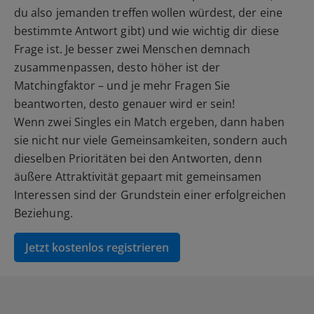
du also jemanden treffen wollen würdest, der eine
bestimmte Antwort gibt) und wie wichtig dir diese
Frage ist. Je besser zwei Menschen demnach
zusammenpassen, desto höher ist der
Matchingfaktor – und je mehr Fragen Sie
beantworten, desto genauer wird er sein!
Wenn zwei Singles ein Match ergeben, dann haben
sie nicht nur viele Gemeinsamkeiten, sondern auch
dieselben Prioritäten bei den Antworten, denn
äußere Attraktivität gepaart mit gemeinsamen
Interessen sind der Grundstein einer erfolgreichen
Beziehung.
Jetzt kostenlos registrieren