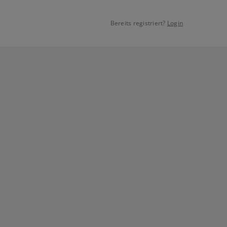
Bereits registriert?
Login