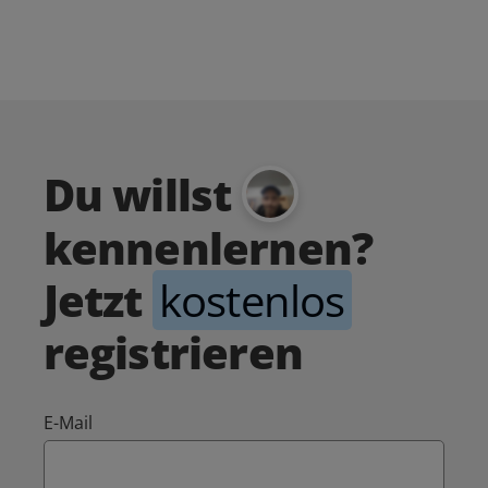
Du willst
kennenlernen?
Jetzt
kostenlos
registrieren
E-Mail