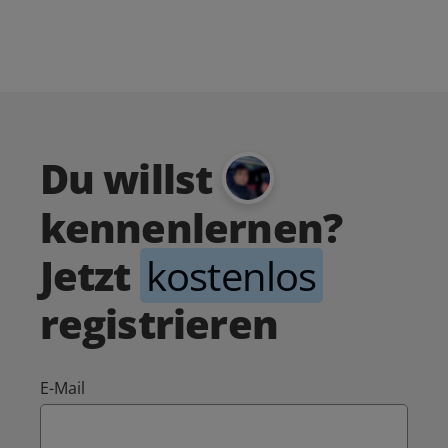
Du willst
kennenlernen?
Jetzt
kostenlos
registrieren
E-Mail