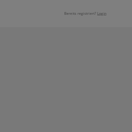
Bereits registriert?
Login