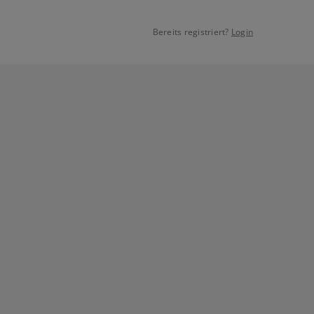
Bereits registriert?
Login