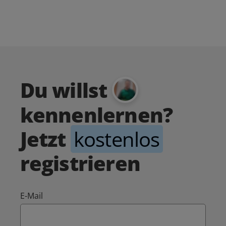
Du willst
kennenlernen?
Jetzt
kostenlos
registrieren
E-Mail